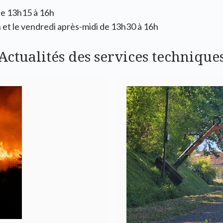
 de 13h15 à 16h
h et le vendredi après-midi de 13h30 à 16h
Actualités des services technique