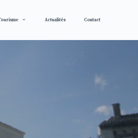
 Tourisme
Actualités
Contact