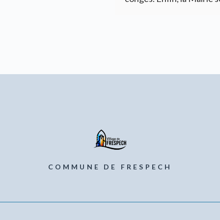
COMMUNE DE FRESPECH