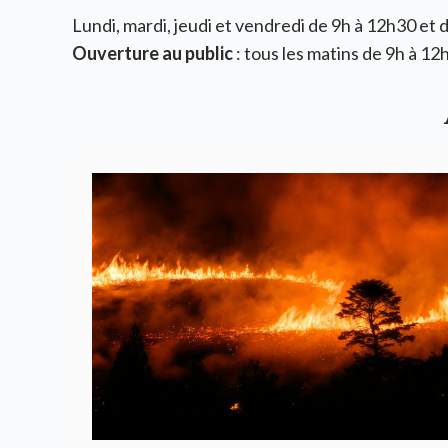
Lundi, mardi, jeudi et vendredi de 9h à 12h30 et
Ouverture au public
: tous les matins de 9h à 12