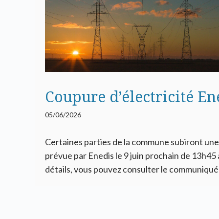
Coupure d’électricité En
05/06/2026
Certaines parties de la commune subiront une
prévue par Enedis le 9 juin prochain de 13h45 
détails, vous pouvez consulter le communiqué