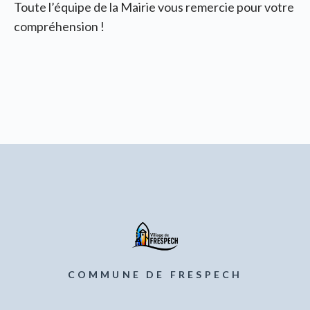
Toute l’équipe de la Mairie vous remercie pour votre
compréhension !
COMMUNE DE FRESPECH