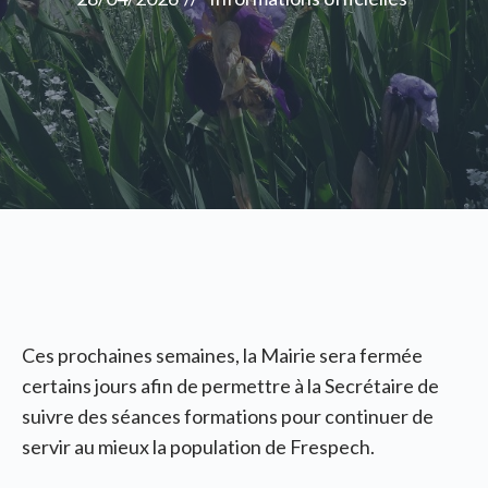
Ces prochaines semaines, la Mairie sera fermée
certains jours afin de permettre à la Secrétaire de
suivre des séances formations pour continuer de
servir au mieux la population de Frespech.