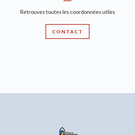
Retrouvez toutes les coordonnées utiles
CONTACT