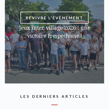
REVIVRE L’ÉVÉNEMENT
Jeux inter village 2026 : une
victoire frespechoise !
LES DERNIERS ARTICLES