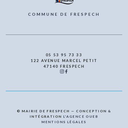
COMMUNE DE FRESPECH
05 53 95 73 33
122 AVENUE MARCEL PETIT
47140 FRESPECH
© MAIRIE DE FRESPECH — CONCEPTION &
INTÉGRATION
L'AGENCE OUEB
MENTIONS LÉGALES