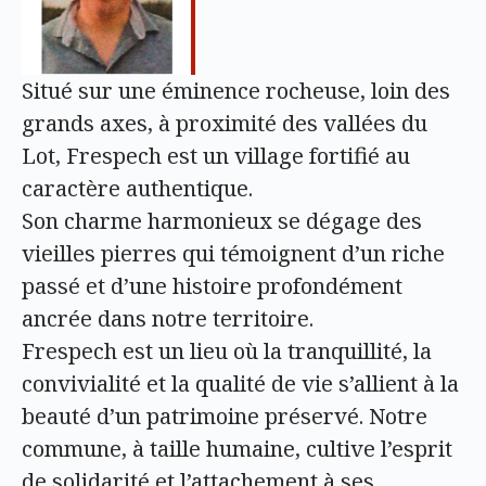
Situé sur une éminence rocheuse, loin des
grands axes, à proximité des vallées du
Lot, Frespech est un village fortifié au
caractère authentique.
Son charme harmonieux se dégage des
vieilles pierres qui témoignent d’un riche
passé et d’une histoire profondément
ancrée dans notre territoire.
Frespech est un lieu où la tranquillité, la
convivialité et la qualité de vie s’allient à la
beauté d’un patrimoine préservé. Notre
commune, à taille humaine, cultive l’esprit
de solidarité et l’attachement à ses