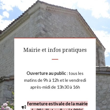
Mairie et infos pratiques
Ouverture au public
: tous les
matins de 9h à 12h et le vendredi
après-midi de 13h30 à 16h
fermeture estivale de la mairie