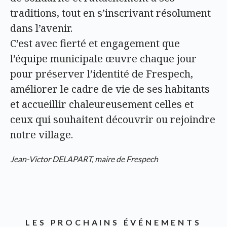
traditions, tout en s’inscrivant résolument
dans l’avenir.
C’est avec fierté et engagement que
l’équipe municipale œuvre chaque jour
pour préserver l’identité de Frespech,
améliorer le cadre de vie de ses habitants
et accueillir chaleureusement celles et
ceux qui souhaitent découvrir ou rejoindre
notre village.
Jean-Victor DELAPART, maire de Frespech
LES PROCHAINS ÉVÉNEMENTS