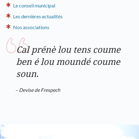
Le conseil municipal
Les dernières actualités
Nos associations
Cal prénè lou tens coume
ben é lou moundé coume
soun
.
–
Devise de Frespech