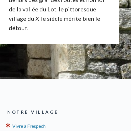
de la vallée du Lot, le pittoresque
village du XIIe siècle mérite bien le
détour.
NOTRE VILLAGE
Vivre à Frespech