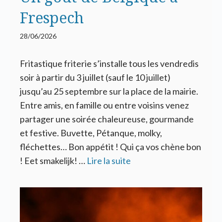
Frespech
28/06/2026
Fritastique friterie s’installe tous les vendredis
soir à partir du 3 juillet (sauf le 10 juillet)
jusqu’au 25 septembre sur la place de la mairie.
Entre amis, en famille ou entre voisins venez
partager une soirée chaleureuse, gourmande
et festive. Buvette, Pétanque, molky,
fléchettes… Bon appétit ! Qui ça vos chène bon
! Eet smakelijk! …
Lire la suite