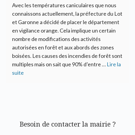
Avec les températures caniculaires que nous
connaissons actuellement, la préfecture du Lot
et Garonne a décidé de placer le département
en vigilance orange. Cela implique un certain
nombre de modifications des activités
autorisées en forêt et aux abords des zones
boisées. Les causes des incendies de forêt sont
multiples mais on sait que 90% d’entre …
Lire la
suite
Besoin de contacter la mairie ?