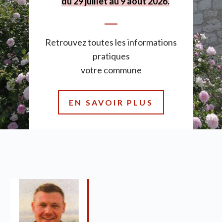
du 29 juillet au 9 août 2026.
Retrouvez toutes les informations
pratiques
votre commune
EN SAVOIR PLUS