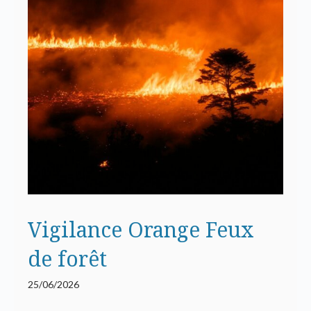
Vigilance Orange Feux
de forêt
25/06/2026