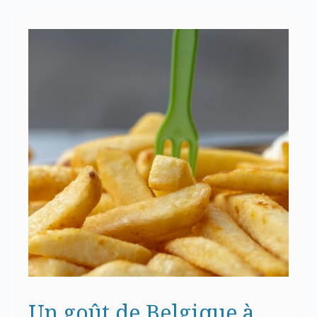
Un goût de Belgique à