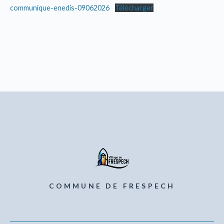
communique-enedis-09062026
Télécharger
COMMUNE DE FRESPECH