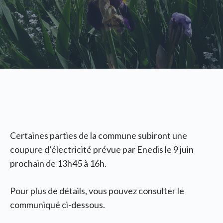
Certaines parties de la commune subiront une
coupure d’électricité prévue par Enedis le 9 juin
prochain de 13h45 à 16h.
Pour plus de détails, vous pouvez consulter le
communiqué ci-dessous.