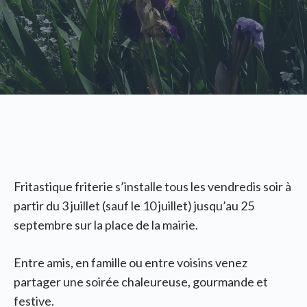
Fritastique friterie s’installe tous les vendredis soir à
partir du 3 juillet (sauf le 10 juillet) jusqu’au 25
septembre sur la place de la mairie.
Entre amis, en famille ou entre voisins venez
partager une soirée chaleureuse, gourmande et
festive.