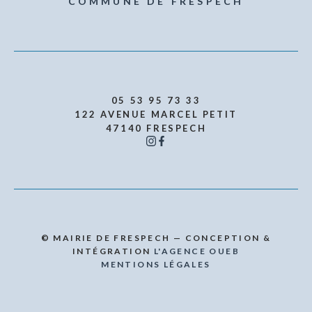
COMMUNE DE FRESPECH
05 53 95 73 33
122 AVENUE MARCEL PETIT
47140 FRESPECH
© MAIRIE DE FRESPECH — CONCEPTION &
INTÉGRATION
L'AGENCE OUEB
MENTIONS LÉGALES