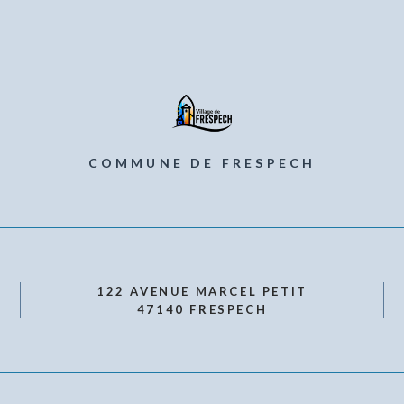
COMMUNE DE FRESPECH
122 AVENUE MARCEL PETIT
47140 FRESPECH