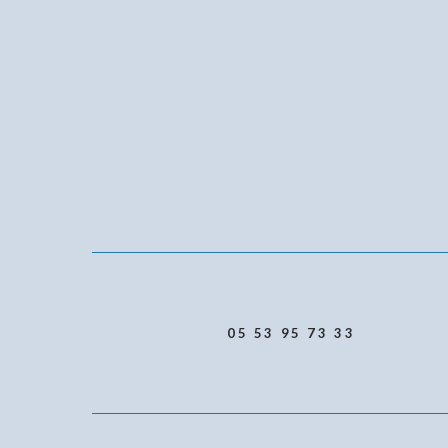
05 53 95 73 33