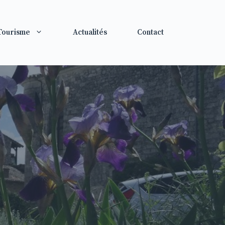
 Tourisme
Actualités
Contact